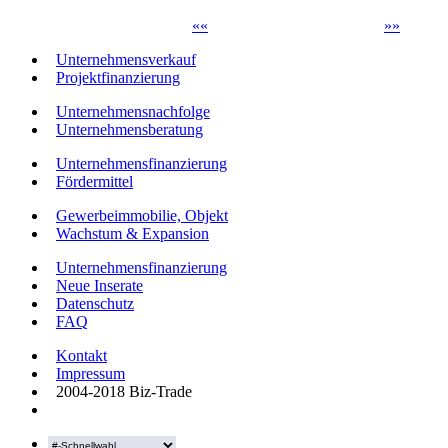
«
«
»
»
Unternehmensverkauf
Projektfinanzierung
Unternehmensnachfolge
Unternehmensberatung
Unternehmensfinanzierung
Fördermittel
Gewerbeimmobilie, Objekt
Wachstum & Expansion
Unternehmensfinanzierung
Neue Inserate
Datenschutz
FAQ
Kontakt
Impressum
2004-2018 Biz-Trade