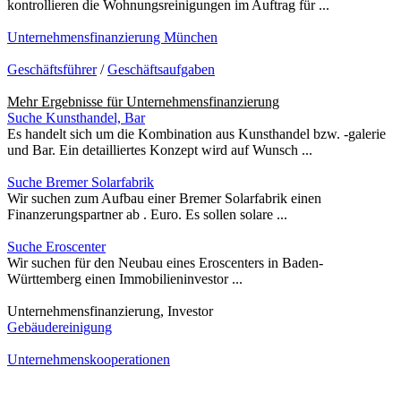
kontrollieren die Wohnungsreinigungen im Auftrag für ...
Unternehmensfinanzierung München
Geschäftsführer
/
Geschäftsaufgaben
Mehr Ergebnisse für
Unternehmensfinanzierung
Suche Kunsthandel, Bar
Es handelt sich um die Kombination aus Kunsthandel bzw. -galerie
und Bar. Ein detailliertes Konzept wird auf Wunsch ...
Suche Bremer Solarfabrik
Wir suchen zum Aufbau einer Bremer Solarfabrik einen
Finanzerungspartner ab . Euro. Es sollen solare ...
Suche Eroscenter
Wir suchen für den Neubau eines Eroscenters in Baden-
Württemberg einen Immobilieninvestor ...
Unternehmensfinanzierung, Investor
Gebäudereinigung
Unternehmenskooperationen