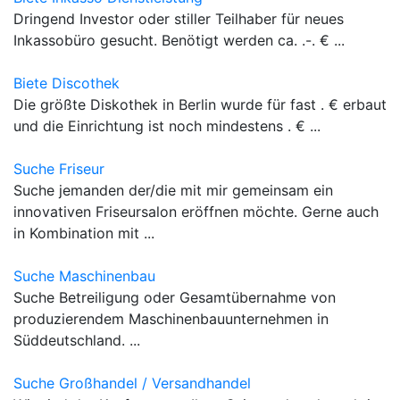
Dringend Investor oder stiller Teilhaber für neues
Inkassobüro gesucht. Benötigt werden ca. .-. € ...
Biete Discothek
Die größte Diskothek in Berlin wurde für fast . € erbaut
und die Einrichtung ist noch mindestens . € ...
Suche Friseur
Suche jemanden der/die mit mir gemeinsam ein
innovativen Friseursalon eröffnen möchte. Gerne auch
in Kombination mit ...
Suche Maschinenbau
Suche Betreiligung oder Gesamtübernahme von
produzierendem Maschinenbauunternehmen in
Süddeutschland. ...
Suche Großhandel / Versandhandel