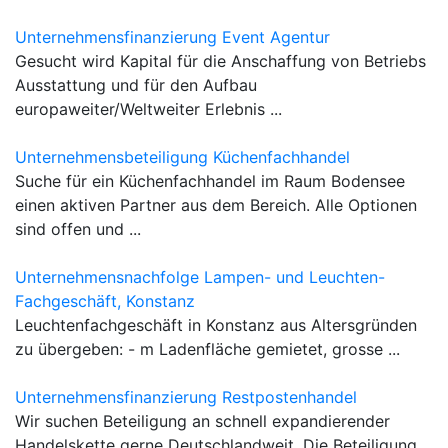
Unternehmensfinanzierung Event Agentur
Gesucht wird Kapital für die Anschaffung von Betriebs
Ausstattung und für den Aufbau
europaweiter/Weltweiter Erlebnis ...
Unternehmensbeteiligung Küchenfachhandel
Suche für ein Küchenfachhandel im Raum Bodensee
einen aktiven Partner aus dem Bereich. Alle Optionen
sind offen und ...
Unternehmensnachfolge Lampen- und Leuchten-
Fachgeschäft, Konstanz
Leuchtenfachgeschäft in Konstanz aus Altersgründen
zu übergeben: - m Ladenfläche gemietet, grosse ...
Unternehmensfinanzierung Restpostenhandel
Wir suchen Beteiligung an schnell expandierender
Handelskette gerne Deutschlandweit. Die Beteiligung