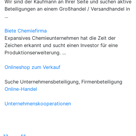
Wir sind der Kaufmann an Ihrer Seite und suchen aktive
Beteiligungen an einem Großhandel / Versandhandel in
...
Biete Chemiefirma
Expansives Chemieunternehmen hat die Zeit der
Zeichen erkannt und sucht einen Investor für eine
Produktionserweiterung. ...
Onlineshop zum Verkauf
Suche Unternehmensbeteiligung, Firmenbeteiligung
Online-Handel
Unternehmenskooperationen
»
»
«
«