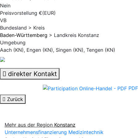
Nein
Preisvorstellung €(EUR)
VB
Bundesland > Kreis
Baden-Württemberg
> Landkreis Konstanz
Umgebung
Aach (KN), Engen (KN), Singen (KN), Tengen (KN)
direkter Kontakt
PDF
Zurück
Mehr aus der Region
Konstanz
Unternehmensfinanzierung Medizintechnik