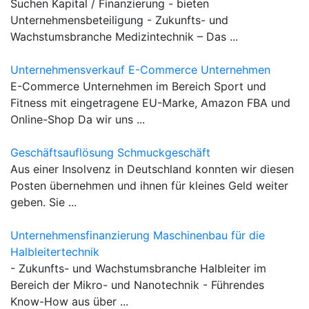
Suchen Kapital / Finanzierung - bieten
Unternehmensbeteiligung - Zukunfts- und
Wachstumsbranche Medizintechnik – Das ...
Unternehmensverkauf E-Commerce Unternehmen
E-Commerce Unternehmen im Bereich Sport und
Fitness mit eingetragene EU-Marke, Amazon FBA und
Online-Shop Da wir uns ...
Geschäftsauflösung Schmuckgeschäft
Aus einer Insolvenz in Deutschland konnten wir diesen
Posten übernehmen und ihnen für kleines Geld weiter
geben. Sie ...
Unternehmensfinanzierung Maschinenbau für die
Halbleitertechnik
- Zukunfts- und Wachstumsbranche Halbleiter im
Bereich der Mikro- und Nanotechnik - Führendes
Know-How aus über ...