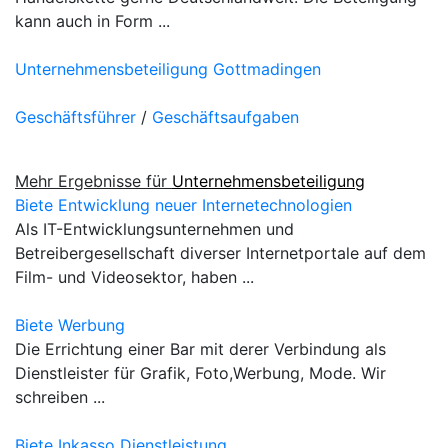
kann auch in Form ...
Unternehmensbeteiligung Gottmadingen
Geschäftsführer
/
Geschäftsaufgaben
Mehr Ergebnisse für
Unternehmensbeteiligung
Biete Entwicklung neuer Internetechnologien
Als IT-Entwicklungsunternehmen und
Betreibergesellschaft diverser Internetportale auf dem
Film- und Videosektor, haben ...
Biete Werbung
Die Errichtung einer Bar mit derer Verbindung als
Dienstleister für Grafik, Foto,Werbung, Mode. Wir
schreiben ...
Biete Inkasso Dienstleistung