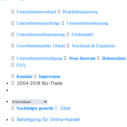
Unternehmensverkauf
Projektfinanzierung
Unternehmensnachfolge
Unternehmensberatung
Unternehmensfinanzierung
Fördermittel
Gewerbeimmobilie, Objekt
Wachstum & Expansion
Unternehmensbeteiligung
Neue Inserate
Datenschutz
FAQ
Kontakt
Impressum
2004-2018 Biz-Trade
Über
Nachfolger gesucht
Beteiligung für Online-Handel