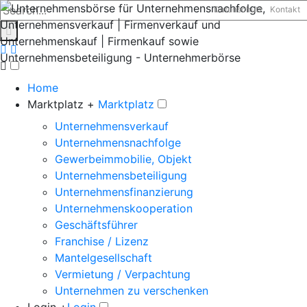
Datenschutz
Kontakt
Home
Marktplatz +
Marktplatz
Unternehmensverkauf
Unternehmensnachfolge
Gewerbeimmobilie, Objekt
Unternehmensbeteiligung
Unternehmensfinanzierung
Unternehmenskooperation
Geschäftsführer
Franchise / Lizenz
Mantelgesellschaft
Vermietung / Verpachtung
Unternehmen zu verschenken