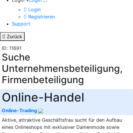
Login +
Login
Login
Registrieren
Support
Zurück
ID: 11691
Suche
Unternehmensbeteiligung,
Firmenbeteiligung
Online-Handel
Online-Trading
Aktive, attraktive Geschäftsfrau sucht für den Aufbau
eines Onlineshops mit exklusiver Damenmode sowie