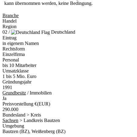
kann übernommen werden, keine Bedingung.
Branche
Handel
Region
02 /
Deutschland
Eintrag
in eigenem Namen
Rechtsform
Einzelfirma
Personal
bis 10 Mitarbeiter
Umsatzklasse
1 bis 5 Mio. Euro
Gründungsjahr
1991
Grundbesitz
/ Immobilien
Ja
Preisvorstellung €(EUR)
290.000
Bundesland > Kreis
Sachsen
> Landkreis Bautzen
Umgebung
Bautzen (BZ), Weißenberg (BZ)