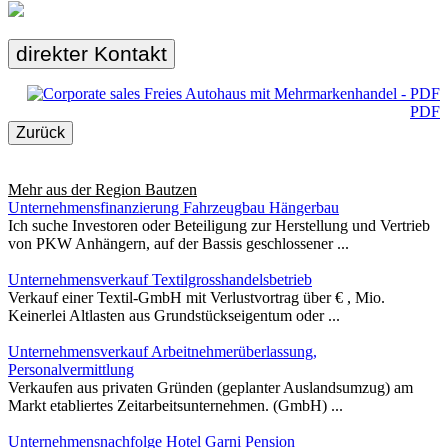
direkter Kontakt
PDF
Zurück
Mehr aus der Region
Bautzen
Unternehmensfinanzierung Fahrzeugbau Hängerbau
Ich suche Investoren oder Beteiligung zur Herstellung und Vertrieb
von PKW Anhängern, auf der Bassis geschlossener ...
Unternehmensverkauf Textilgrosshandelsbetrieb
Verkauf einer Textil-GmbH mit Verlustvortrag über € , Mio.
Keinerlei Altlasten aus Grundstückseigentum oder ...
Unternehmensverkauf Arbeitnehmerüberlassung,
Personalvermittlung
Verkaufen aus privaten Gründen (geplanter Auslandsumzug) am
Markt etabliertes Zeitarbeitsunternehmen. (GmbH) ...
Unternehmensnachfolge Hotel Garni Pension