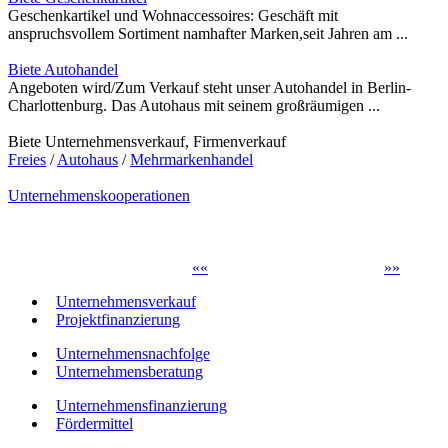
Geschenkartikel und Wohnaccessoires: Geschäft mit
anspruchsvollem Sortiment namhafter Marken,seit Jahren am ...
Biete Autohandel
Angeboten wird/Zum Verkauf steht unser Autohandel in Berlin-
Charlottenburg. Das Autohaus mit seinem großräumigen ...
Biete Unternehmensverkauf, Firmenverkauf
Freies
/
Autohaus
/
Mehrmarkenhandel
Unternehmenskooperationen
«
«
»
»
Unternehmensverkauf
Projektfinanzierung
Unternehmensnachfolge
Unternehmensberatung
Unternehmensfinanzierung
Fördermittel