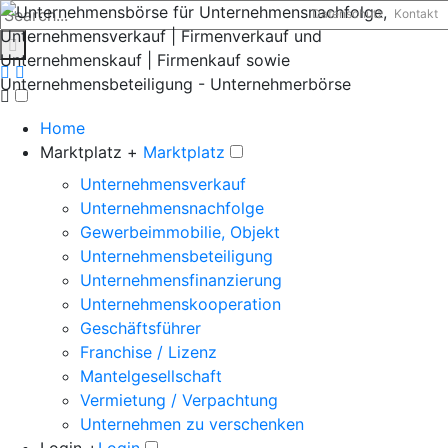
Datenschutz
Kontakt
Home
Marktplatz +
Marktplatz
Unternehmensverkauf
Unternehmensnachfolge
Gewerbeimmobilie, Objekt
Unternehmensbeteiligung
Unternehmensfinanzierung
Unternehmenskooperation
Geschäftsführer
Franchise / Lizenz
Mantelgesellschaft
Vermietung / Verpachtung
Unternehmen zu verschenken