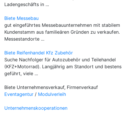
Ladengeschäfts in ...
Biete Messebau
gut eingeführtes Messebauunternehmen mit stabilem
Kundenstamm aus familieären Gründen zu verkaufen.
Messestandorte ...
Biete Reifenhandel Kfz Zubehör
Suche Nachfolger für Autozubehör und Teilehandel
(KFZ+Motorrad). Langjährig am Standort und bestens
geführt, viele ...
Biete Unternehmensverkauf, Firmenverkauf
Eventagentur
/
Modulverleih
Unternehmenskooperationen