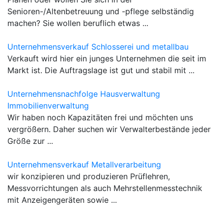
Senioren-/Altenbetreuung und -pflege selbständig
machen? Sie wollen beruflich etwas ...
Unternehmensverkauf Schlosserei und metallbau
Verkauft wird hier ein junges Unternehmen die seit im
Markt ist. Die Auftragslage ist gut und stabil mit ...
Unternehmensnachfolge Hausverwaltung
Immobilienverwaltung
Wir haben noch Kapazitäten frei und möchten uns
vergrößern. Daher suchen wir Verwalterbestände jeder
Größe zur ...
Unternehmensverkauf Metallverarbeitung
wir konzipieren und produzieren Prüflehren,
Messvorrichtungen als auch Mehrstellenmesstechnik
mit Anzeigengeräten sowie ...