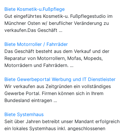
Biete Kosmetik-u.Fußpflege
Gut eingeführtes Kosmetik-u. Fußpflegestudio im
Münchner Osten w/ beruflicher Veränderung zu
verkaufen.Das Geschäft ...
Biete Motorroller / Fahrräder
Das Geschäft besteht aus dem Verkauf und der
Reparatur von Motorrollern, Mofas, Mopeds,
Motorrädern und Fahrrädern. ...
Biete Gewerbeportal Werbung und IT Dienstleister
Wir verkaufen aus Zeitgründen ein vollständiges
Gewerbe Portal. Firmen können sich in Ihrem
Bundesland eintragen ...
Biete Systemhaus
Seit über Jahren betreibt unser Mandant erfolgreich
ein lokales Systemhaus inkl. angeschlossenen