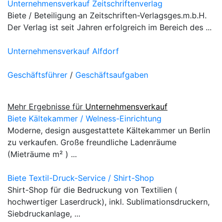
Unternehmensverkauf Zeitschriftenverlag
Biete / Beteiligung an Zeitschriften-Verlagsges.m.b.H.
Der Verlag ist seit Jahren erfolgreich im Bereich des ...
Unternehmensverkauf Alfdorf
Geschäftsführer
/
Geschäftsaufgaben
Mehr Ergebnisse für
Unternehmensverkauf
Biete Kältekammer / Welness-Einrichtung
Moderne, design ausgestattete Kältekammer un Berlin
zu verkaufen. Große freundliche Ladenräume
(Mieträume m² ) ...
Biete Textil-Druck-Service / Shirt-Shop
Shirt-Shop für die Bedruckung von Textilien (
hochwertiger Laserdruck), inkl. Sublimationsdruckern,
Siebdruckanlage, ...