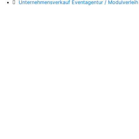
Unternehmensverkauf Eventagentur / Modulverleih