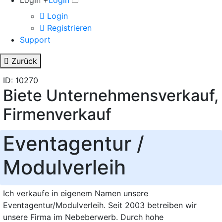
Login +
Login
Login
Registrieren
Support
Zurück
ID: 10270
Biete Unternehmensverkauf,
Firmenverkauf
Eventagentur /
Modulverleih
Ich verkaufe in eigenem Namen unsere
Eventagentur/Modulverleih. Seit 2003 betreiben wir
unsere Firma im Nebeberwerb. Durch hohe