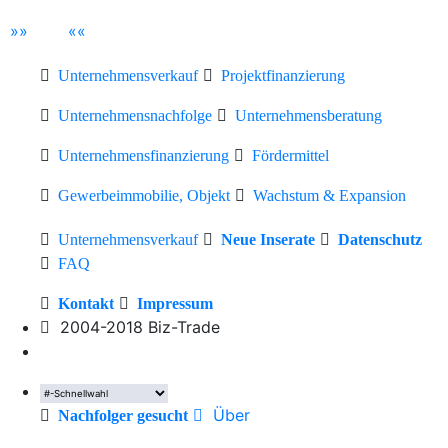
»
»
«
«
Unternehmensverkauf
Projektfinanzierung
Unternehmensnachfolge
Unternehmensberatung
Unternehmensfinanzierung
Fördermittel
Gewerbeimmobilie, Objekt
Wachstum & Expansion
Unternehmensverkauf
Neue Inserate
Datenschutz
FAQ
Kontakt
Impressum
2004-2018 Biz-Trade
Über
Nachfolger gesucht