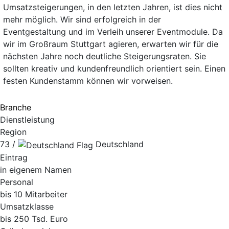
Umsatzsteigerungen, in den letzten Jahren, ist dies nicht
mehr möglich. Wir sind erfolgreich in der
Eventgestaltung und im Verleih unserer Eventmodule. Da
wir im Großraum Stuttgart agieren, erwarten wir für die
nächsten Jahre noch deutliche Steigerungsraten. Sie
sollten kreativ und kundenfreundlich orientiert sein. Einen
festen Kundenstamm können wir vorweisen.
Branche
Dienstleistung
Region
73 /
Deutschland
Eintrag
in eigenem Namen
Personal
bis 10 Mitarbeiter
Umsatzklasse
bis 250 Tsd. Euro