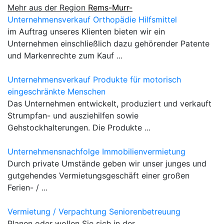
Mehr aus der Region
Rems-Murr-
Unternehmensverkauf Orthopädie Hilfsmittel
im Auftrag unseres Klienten bieten wir ein
Unternehmen einschließlich dazu gehörender Patente
und Markenrechte zum Kauf ...
Unternehmensverkauf Produkte für motorisch
eingeschränkte Menschen
Das Unternehmen entwickelt, produziert und verkauft
Strumpfan- und ausziehilfen sowie
Gehstockhalterungen. Die Produkte ...
Unternehmensnachfolge Immobilienvermietung
Durch private Umstände geben wir unser junges und
gutgehendes Vermietungsgeschäft einer großen
Ferien- / ...
Vermietung / Verpachtung Seniorenbetreuung
Planen oder wollen Sie sich in der