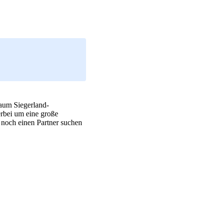
raum Siegerland-
erbei um eine große
 noch einen Partner suchen