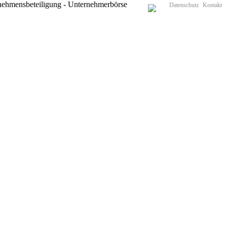
Datenschutz
Kontakt