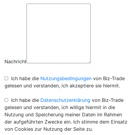
Nachricht
Ich habe die
Nutzungsbedingungen
von Biz-Trade
gelesen und verstanden, ich akzeptiere sie hiermit.
Ich habe die
Datenschutzerklärung
von Biz-Trade
gelesen und verstanden, ich willige hiermit in die
Nutzung und Speicherung meiner Daten im Rahmen
der aufgeführten Zwecke ein. Ich stimme dem Einsatz
von Cookies zur Nutzung der Seite zu.