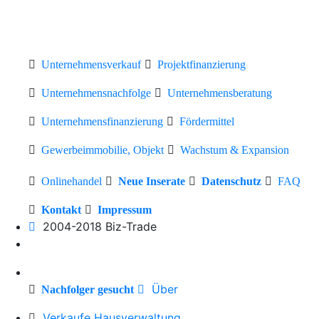
Unternehmensverkauf
Projektfinanzierung
Unternehmensnachfolge
Unternehmensberatung
Unternehmensfinanzierung
Fördermittel
Gewerbeimmobilie, Objekt
Wachstum & Expansion
Onlinehandel
Neue Inserate
Datenschutz
FAQ
Kontakt
Impressum
2004-2018 Biz-Trade
Über
Nachfolger gesucht
Verkaufe Hausverwaltung