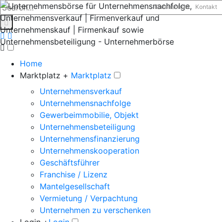
Datenschutz
Kontakt
Home
Marktplatz +
Marktplatz
Unternehmensverkauf
Unternehmensnachfolge
Gewerbeimmobilie, Objekt
Unternehmensbeteiligung
Unternehmensfinanzierung
Unternehmenskooperation
Geschäftsführer
Franchise / Lizenz
Mantelgesellschaft
Vermietung / Verpachtung
Unternehmen zu verschenken