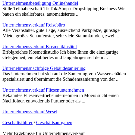
Unternehmensbeteiligung Onlinehandel
Stille Teilhaberschaft TikTok-Shop / Dropshipping Business Wir
bauen ein skalierbares, automatisiertes ...
Unternehmensverkauf Reisebüro
Alle Veranstalter, gute Lage, ausreichend Parkplätze, günstige
Miete, großes Schaufenster, sehr viele Stammkunden, zwei ...
Unternehmensverkauf Kosmetikinstitut
Erfolgreiches Kosmetikstudio Ich biete Ihnen die einzigartige
Gelegenheit, ein etabliertes und langjähriges seit dem ...
Unternehmensnachfolge Gebäudesanierung
Das Unternehmen hat sich auf die Sanierung von Wasserschäden
spezialisiert und übernimmt die Schadenssanierung von der ...
Unternehmensverkauf Fliesenunternehmen
Bekanntes Fliesenvertriebsunternehmen in Moers sucht einen
Nachfolger, entweder als Partner oder als ...
Unternehmensverkauf Wesel
Geschäftsführer
/
Geschäftsaufgaben
Mehr Ergebnisse für
Unternehmensverkauf