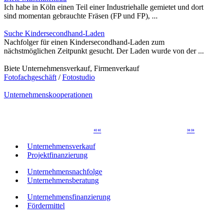
Ich habe in Köln einen Teil einer Industriehalle gemietet und dort
sind momentan gebrauchte Fräsen (FP und FP), ...
Suche Kindersecondhand-Laden
Nachfolger für einen Kindersecondhand-Laden zum
nächstmöglichen Zeitpunkt gesucht. Der Laden wurde von der ...
Biete Unternehmensverkauf, Firmenverkauf
Fotofachgeschäft
/
Fotostudio
Unternehmenskooperationen
«
«
»
»
Unternehmensverkauf
Projektfinanzierung
Unternehmensnachfolge
Unternehmensberatung
Unternehmensfinanzierung
Fördermittel